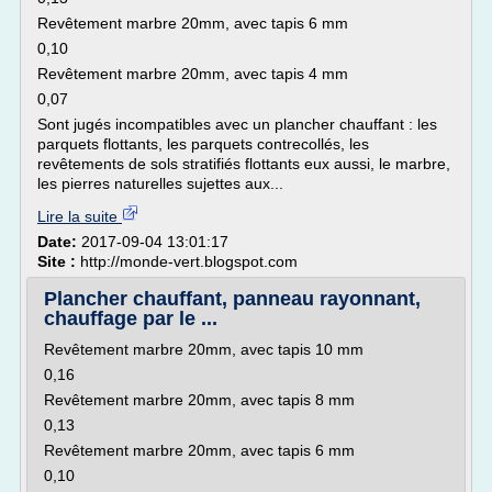
Revêtement marbre 20mm, avec tapis 6 mm
0,10
Revêtement marbre 20mm, avec tapis 4 mm
0,07
Sont jugés incompatibles avec un plancher chauffant : les
parquets flottants, les parquets contrecollés, les
revêtements de sols stratifiés flottants eux aussi, le marbre,
les pierres naturelles sujettes aux...
Lire la suite
Date:
2017-09-04 13:01:17
Site :
http://monde-vert.blogspot.com
Plancher chauffant, panneau rayonnant,
chauffage par le ...
Revêtement marbre 20mm, avec tapis 10 mm
0,16
Revêtement marbre 20mm, avec tapis 8 mm
0,13
Revêtement marbre 20mm, avec tapis 6 mm
0,10