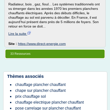
Radiateur, bois , gaz, fioul... Les systèmes traditionnels ont
vu émerger dans les années 1970 les premiers planchers
chauffants électriques. Après des débuts difficiles, le
chauffage au sol est parvenu à décoller. En France, il est
aujourd'hui présent dans près de 5 millions de foyers. Son
retour en force se doit...
Lire la suite
Site :
https://www.direct-energie.com
33 Ressources
Thèmes associés
chauffage plancher chauffant
chape sur plancher chauffant
prix chauffage sol
chauffage electrique plancher chauffant
pose carrelage sur plancher chauffant