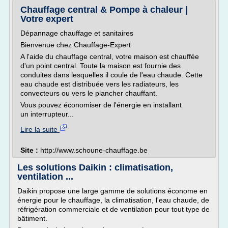
Chauffage central & Pompe à chaleur |
Votre expert
Dépannage chauffage et sanitaires
Bienvenue chez Chauffage-Expert
A l'aide du chauffage central, votre maison est chauffée
d'un point central. Toute la maison est fournie des
conduites dans lesquelles il coule de l'eau chaude. Cette
eau chaude est distribuée vers les radiateurs, les
convecteurs ou vers le plancher chauffant.
Vous pouvez économiser de l'énergie en installant
un interrupteur...
Lire la suite
Site :
http://www.schoune-chauffage.be
Les solutions Daikin : climatisation,
ventilation ...
Daikin propose une large gamme de solutions économe en
énergie pour le chauffage, la climatisation, l'eau chaude, de
réfrigération commerciale et de ventilation pour tout type de
bâtiment.