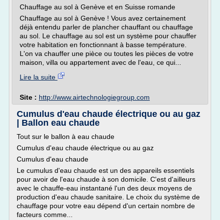
Chauffage au sol à Genève et en Suisse romande
Chauffage au sol à Genève ! Vous avez certainement
déjà entendu parler de plancher chauffant ou chauffage
au sol. Le chauffage au sol est un système pour chauffer
votre habitation en fonctionnant à basse température.
L'on va chauffer une pièce ou toutes les pièces de votre
maison, villa ou appartement avec de l'eau, ce qui...
Lire la suite
Site :
http://www.airtechnologiegroup.com
Cumulus d'eau chaude électrique ou au gaz
| Ballon eau chaude
Tout sur le ballon à eau chaude
Cumulus d'eau chaude électrique ou au gaz
Cumulus d'eau chaude
Le cumulus d'eau chaude est un des appareils essentiels
pour avoir de l'eau chaude à son domicile. C'est d'ailleurs
avec le chauffe-eau instantané l'un des deux moyens de
production d'eau chaude sanitaire. Le choix du système de
chauffage pour votre eau dépend d'un certain nombre de
facteurs comme...