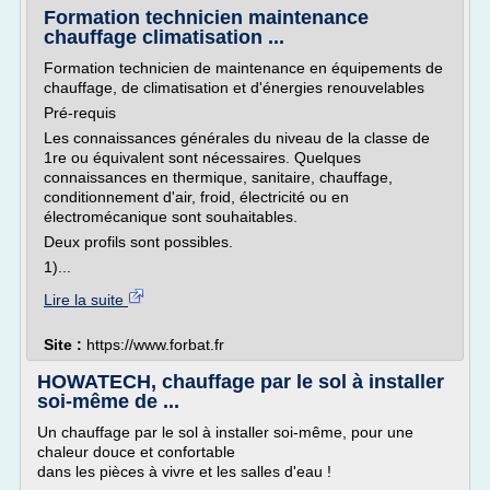
Formation technicien maintenance
chauffage climatisation ...
Formation technicien de maintenance en équipements de
chauffage, de climatisation et d'énergies renouvelables
Pré-requis
Les connaissances générales du niveau de la classe de
1re ou équivalent sont nécessaires. Quelques
connaissances en thermique, sanitaire, chauffage,
conditionnement d'air, froid, électricité ou en
électromécanique sont souhaitables.
Deux profils sont possibles.
1)...
Lire la suite
Site :
https://www.forbat.fr
HOWATECH, chauffage par le sol à installer
soi-même de ...
Un chauffage par le sol à installer soi-même, pour une
chaleur douce et confortable
dans les pièces à vivre et les salles d'eau !