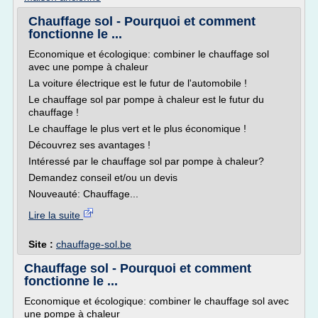
Chauffage sol - Pourquoi et comment
fonctionne le ...
Economique et écologique: combiner le chauffage sol
avec une pompe à chaleur
La voiture électrique est le futur de l'automobile !
Le chauffage sol par pompe à chaleur est le futur du
chauffage !
Le chauffage le plus vert et le plus économique !
Découvrez ses avantages !
Intéressé par le chauffage sol par pompe à chaleur?
Demandez conseil et/ou un devis
Nouveauté: Chauffage...
Lire la suite
Site :
chauffage-sol.be
Chauffage sol - Pourquoi et comment
fonctionne le ...
Economique et écologique: combiner le chauffage sol avec
une pompe à chaleur