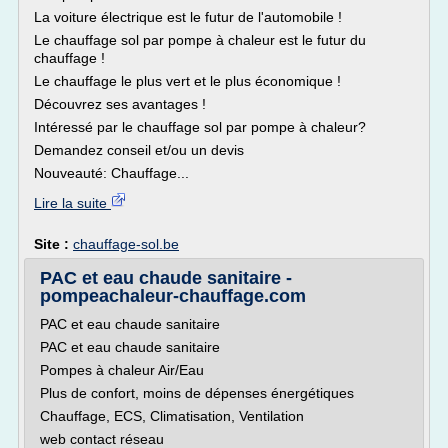
La voiture électrique est le futur de l'automobile !
Le chauffage sol par pompe à chaleur est le futur du
chauffage !
Le chauffage le plus vert et le plus économique !
Découvrez ses avantages !
Intéressé par le chauffage sol par pompe à chaleur?
Demandez conseil et/ou un devis
Nouveauté: Chauffage...
Lire la suite
Site :
chauffage-sol.be
PAC et eau chaude sanitaire -
pompeachaleur-chauffage.com
PAC et eau chaude sanitaire
PAC et eau chaude sanitaire
Pompes à chaleur Air/Eau
Plus de confort, moins de dépenses énergétiques
Chauffage, ECS, Climatisation, Ventilation
web contact réseau