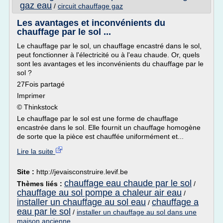
gaz eau
/
circuit chauffage gaz
Les avantages et inconvénients du
chauffage par le sol ...
Le chauffage par le sol, un chauffage encastré dans le sol,
peut fonctionner à l'électricité ou à l'eau chaude. Or, quels
sont les avantages et les inconvénients du chauffage par le
sol ?
27Fois partagé
Imprimer
© Thinkstock
Le chauffage par le sol est une forme de chauffage
encastrée dans le sol. Elle fournit un chauffage homogène
de sorte que la pièce est chauffée uniformément et...
Lire la suite
Site :
http://jevaisconstruire.levif.be
chauffage eau chaude par le sol
Thèmes liés :
/
chauffage au sol pompe a chaleur air eau
/
installer un chauffage au sol eau
chauffage a
/
eau par le sol
/
installer un chauffage au sol dans une
maison ancienne