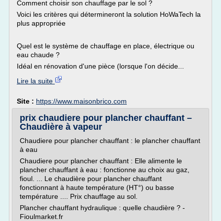
Comment choisir son chauffage par le sol ?
Voici les critères qui détermineront la solution HoWaTech la
plus appropriée
Quel est le système de chauffage en place, électrique ou
eau chaude ?
Idéal en rénovation d'une pièce (lorsque l'on décide...
Lire la suite
Site :
https://www.maisonbrico.com
prix chaudiere pour plancher chauffant –
Chaudière à vapeur
Chaudiere pour plancher chauffant : le plancher chauffant
à eau
Chaudiere pour plancher chauffant : Elle alimente le
plancher chauffant à eau : fonctionne au choix au gaz,
fioul. ... Le chaudière pour plancher chauffant
fonctionnant à haute température (HT°) ou basse
température .... Prix chauffage au sol.
Plancher chauffant hydraulique : quelle chaudière ? -
Fioulmarket.fr