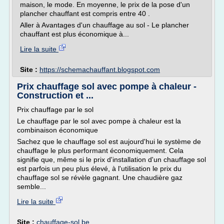
maison, le mode. En moyenne, le prix de la pose d'un
plancher chauffant est compris entre 40 .
Aller à Avantages d'un chauffage au sol - Le plancher
chauffant est plus économique à...
Lire la suite
Site :
https://schemachauffant.blogspot.com
Prix chauffage sol avec pompe à chaleur -
Construction et ...
Prix chauffage par le sol
Le chauffage par le sol avec pompe à chaleur est la
combinaison économique
Sachez que le chauffage sol est aujourd'hui le système de
chauffage le plus performant économiquement. Cela
signifie que, même si le prix d'installation d'un chauffage sol
est parfois un peu plus élevé, à l'utilisation le prix du
chauffage sol se révèle gagnant. Une chaudière gaz
semble...
Lire la suite
Site :
chauffage-sol.be