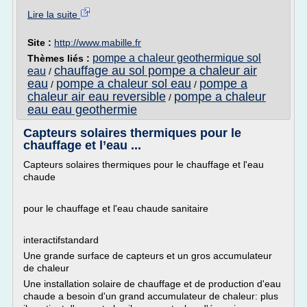
Lire la suite
Site :
http://www.mabille.fr
pompe a chaleur geothermique sol
Thèmes liés :
chauffage au sol pompe a chaleur air
eau
/
eau
pompe a chaleur sol eau
pompe a
/
/
chaleur air eau reversible
pompe a chaleur
/
eau eau geothermie
Capteurs solaires thermiques pour le
chauffage et l’eau ...
Capteurs solaires thermiques pour le chauffage et l'eau
chaude
pour le chauffage et l'eau chaude sanitaire
interactifstandard
Une grande surface de capteurs et un gros accumulateur
de chaleur
Une installation solaire de chauffage et de production d'eau
chaude a besoin d'un grand accumulateur de chaleur: plus