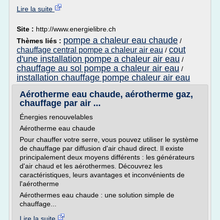
Lire la suite
Site :
http://www.energielibre.ch
pompe a chaleur eau chaude
Thèmes liés :
/
cout
chauffage central pompe a chaleur air eau
/
d'une installation pompe a chaleur air eau
/
chauffage au sol pompe a chaleur air eau
/
installation chauffage pompe chaleur air eau
Aérotherme eau chaude, aérotherme gaz,
chauffage par air ...
Énergies renouvelables
Aérotherme eau chaude
Pour chauffer votre serre, vous pouvez utiliser le système
de chauffage par diffusion d'air chaud direct. Il existe
principalement deux moyens différents : les générateurs
d'air chaud et les aérothermes. Découvrez les
caractéristiques, leurs avantages et inconvénients de
l'aérotherme
Aérothermes eau chaude : une solution simple de
chauffage...
Lire la suite