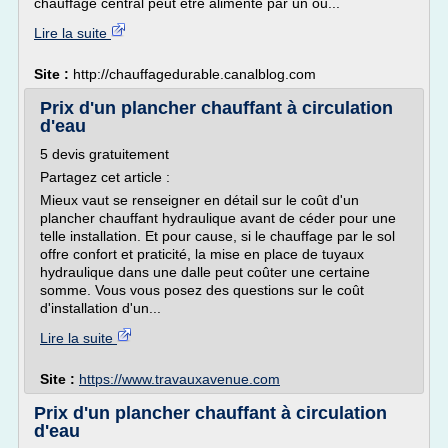
chauffage central peut être alimenté par un ou...
Lire la suite
Site :
http://chauffagedurable.canalblog.com
Prix d'un plancher chauffant à circulation
d'eau
5 devis gratuitement
Partagez cet article :
Mieux vaut se renseigner en détail sur le coût d'un
plancher chauffant hydraulique avant de céder pour une
telle installation. Et pour cause, si le chauffage par le sol
offre confort et praticité, la mise en place de tuyaux
hydraulique dans une dalle peut coûter une certaine
somme. Vous vous posez des questions sur le coût
d'installation d'un...
Lire la suite
Site :
https://www.travauxavenue.com
Prix d'un plancher chauffant à circulation
d'eau