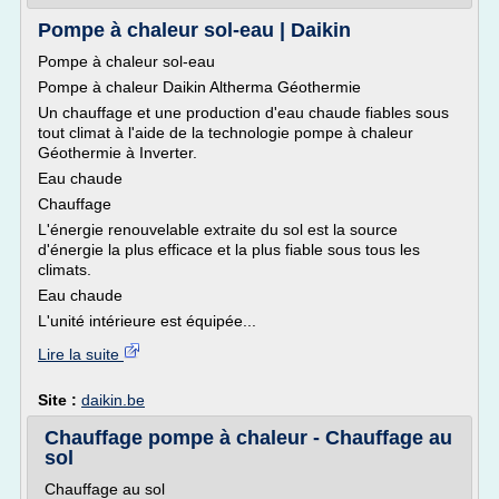
Pompe à chaleur sol-eau | Daikin
Pompe à chaleur sol-eau
Pompe à chaleur Daikin Altherma Géothermie
Un chauffage et une production d'eau chaude fiables sous
tout climat à l'aide de la technologie pompe à chaleur
Géothermie à Inverter.
Eau chaude
Chauffage
L'énergie renouvelable extraite du sol est la source
d'énergie la plus efficace et la plus fiable sous tous les
climats.
Eau chaude
L'unité intérieure est équipée...
Lire la suite
Site :
daikin.be
Chauffage pompe à chaleur - Chauffage au
sol
Chauffage au sol