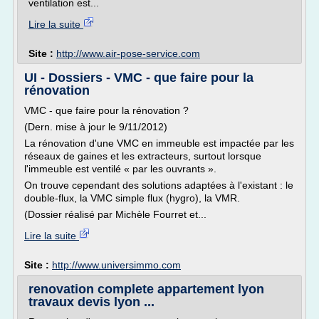
ventilation est...
Lire la suite
Site :
http://www.air-pose-service.com
UI - Dossiers - VMC - que faire pour la
rénovation
VMC - que faire pour la rénovation ?
(Dern. mise à jour le 9/11/2012)
La rénovation d'une VMC en immeuble est impactée par les
réseaux de gaines et les extracteurs, surtout lorsque
l'immeuble est ventilé « par les ouvrants ».
On trouve cependant des solutions adaptées à l'existant : le
double-flux, la VMC simple flux (hygro), la VMR.
(Dossier réalisé par Michèle Fourret et...
Lire la suite
Site :
http://www.universimmo.com
renovation complete appartement lyon
travaux devis lyon ...