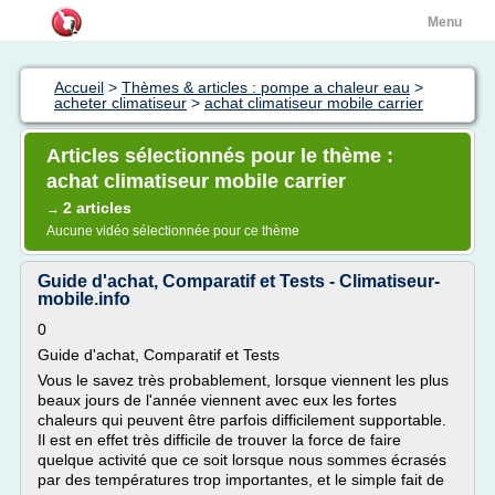
Menu
Accueil
>
Thèmes & articles : pompe a chaleur eau
>
acheter climatiseur
>
achat climatiseur mobile carrier
Articles sélectionnés pour le thème :
achat climatiseur mobile carrier
2 articles
→
Aucune vidéo sélectionnée pour ce thème
Guide d'achat, Comparatif et Tests - Climatiseur-
mobile.info
0
Guide d'achat, Comparatif et Tests
Vous le savez très probablement, lorsque viennent les plus
beaux jours de l'année viennent avec eux les fortes
chaleurs qui peuvent être parfois difficilement supportable.
Il est en effet très difficile de trouver la force de faire
quelque activité que ce soit lorsque nous sommes écrasés
par des températures trop importantes, et le simple fait de