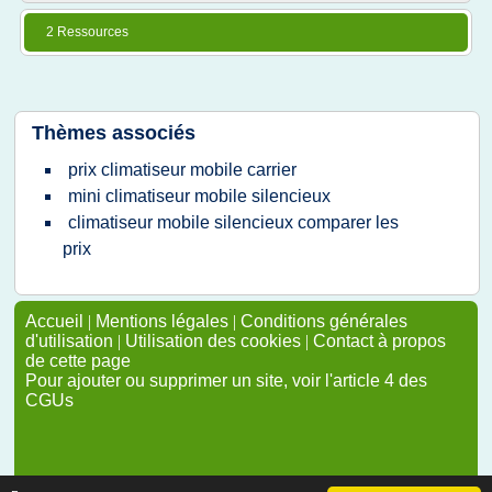
2 Ressources
Thèmes associés
prix climatiseur mobile carrier
mini climatiseur mobile silencieux
climatiseur mobile silencieux comparer les
prix
Accueil
|
Mentions légales
|
Conditions générales
d'utilisation
|
Utilisation des cookies
|
Contact à propos
de cette page
Pour ajouter ou supprimer un site, voir l'article 4 des
CGUs