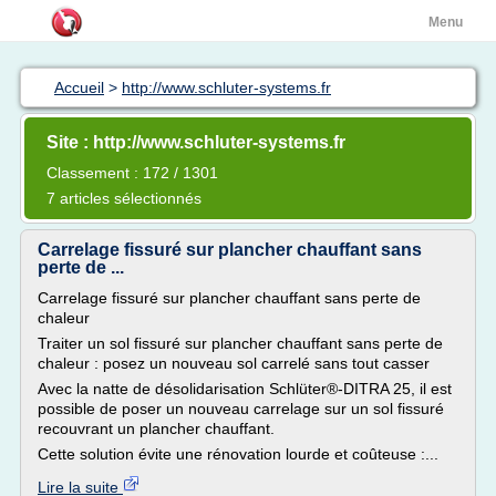
Menu
Accueil
>
http://www.schluter-systems.fr
Site : http://www.schluter-systems.fr
Classement : 172 / 1301
7 articles sélectionnés
Carrelage fissuré sur plancher chauffant sans
perte de ...
Carrelage fissuré sur plancher chauffant sans perte de
chaleur
Traiter un sol fissuré sur plancher chauffant sans perte de
chaleur : posez un nouveau sol carrelé sans tout casser
Avec la natte de désolidarisation Schlüter®-DITRA 25, il est
possible de poser un nouveau carrelage sur un sol fissuré
recouvrant un plancher chauffant.
Cette solution évite une rénovation lourde et coûteuse :...
Lire la suite